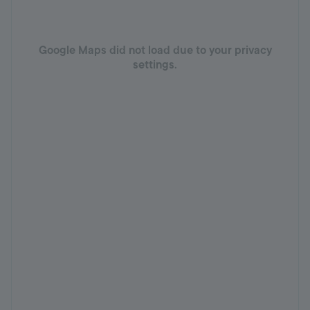
Google Maps did not load due to your privacy
settings.