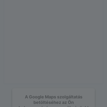
A Google Maps szolgáltatás
betöltéséhez az Ön