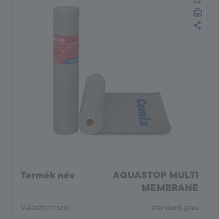
Termék név
AQUASTOP MULTI
MEMBRANE
Választott szín
standard grau