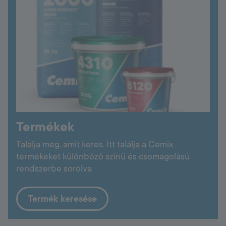
Termékek
Találja meg, amit keres. Itt találja a Cemix
termékeket különböző színű és csomagolású
rendszerbe sorolva
Termék keresése