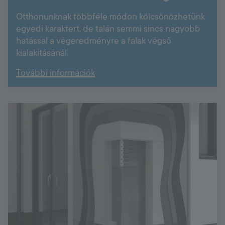
Otthonunknak többféle módon kölcsönözhetünk
egyedi karaktert, de talán semmi sincs nagyobb
hatással a végeredményre a falak végső
kialakításánál.
További információk