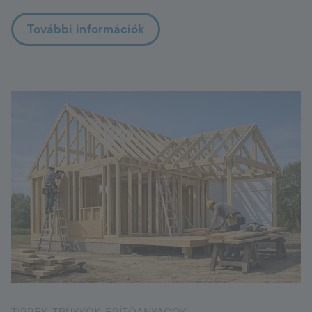
További információk