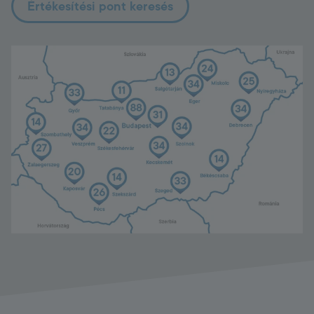
Értékesítési pont keresés