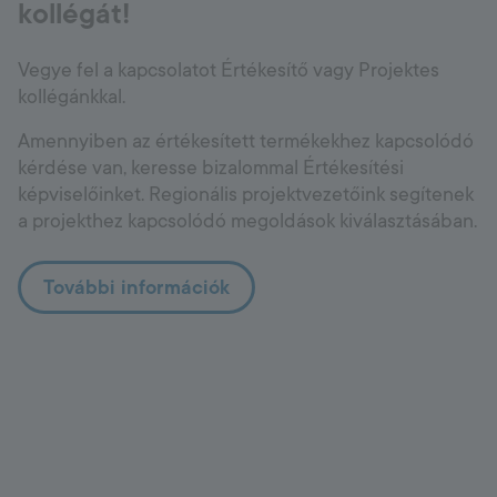
kollégát!
Vegye fel a kapcsolatot Értékesítő vagy Projektes
kollégánkkal.
Amennyiben az értékesített termékekhez kapcsolódó
kérdése van, keresse bizalommal Értékesítési
képviselőinket. Regionális projektvezetőink segítenek
a projekthez kapcsolódó megoldások kiválasztásában.
További információk