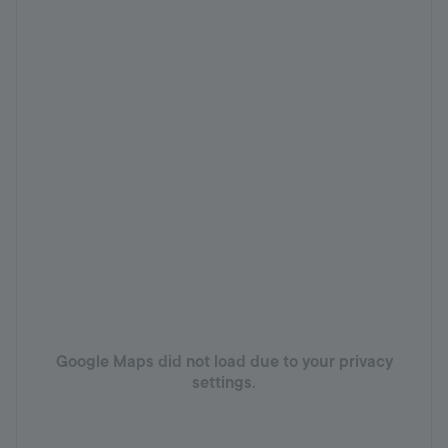
Google Maps did not load due to your privacy
settings.