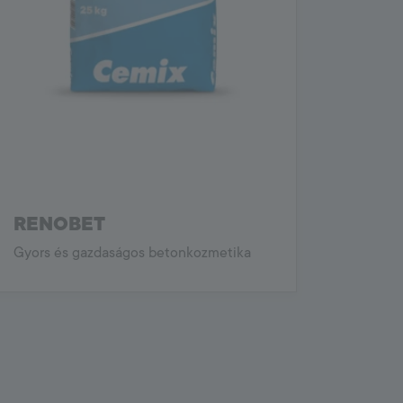
RENOBET
Gyors és gazdaságos betonkozmetika