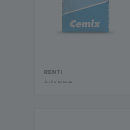
RENTI
Javítóhabarcs