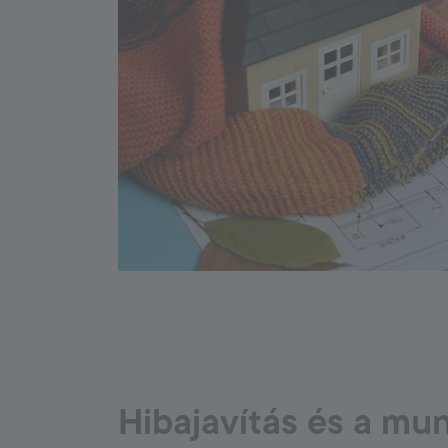
Hibajavítás és a m