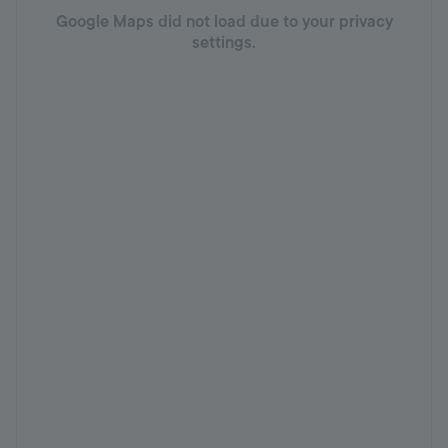
Google Maps did not load due to your privacy
settings.