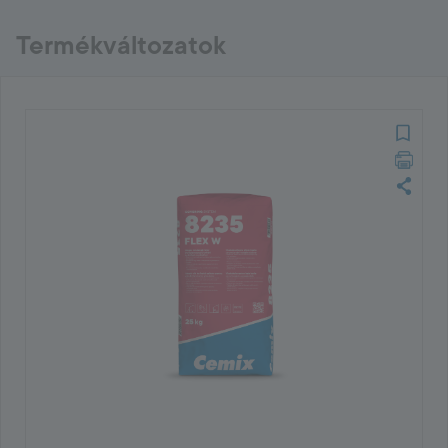
Termékváltozatok