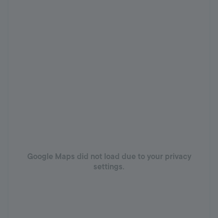
Google Maps did not load due to your privacy
settings.