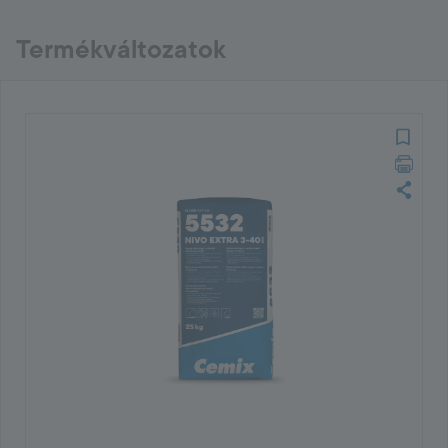
Termékváltozatok