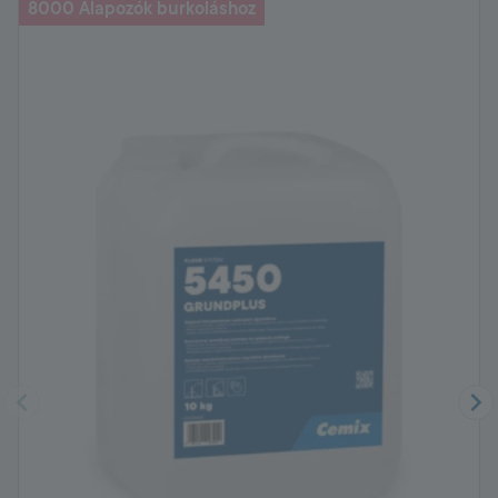
8000 Alapozók burkoláshoz