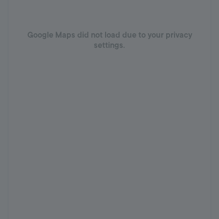
Google Maps did not load due to your privacy
settings.