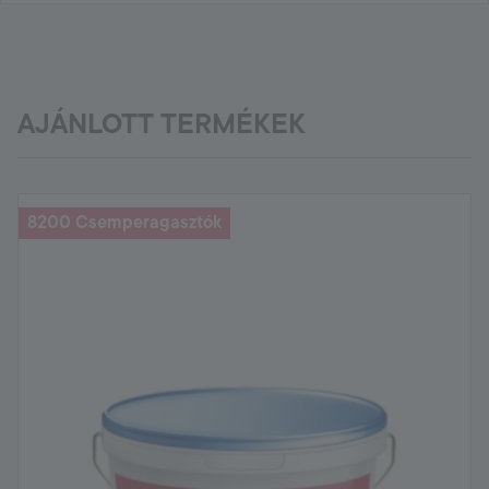
AJÁNLOTT TERMÉKEK
8200 Csemperagasztók