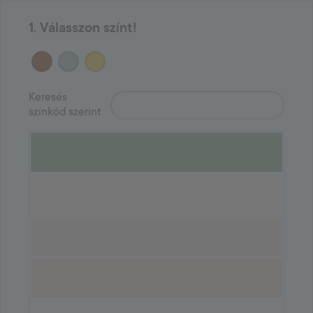
1. Válasszon színt!
Keresés
színkód szerint