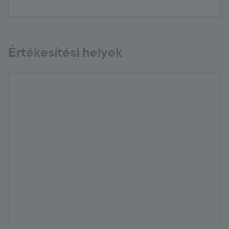
Értékesítési helyek