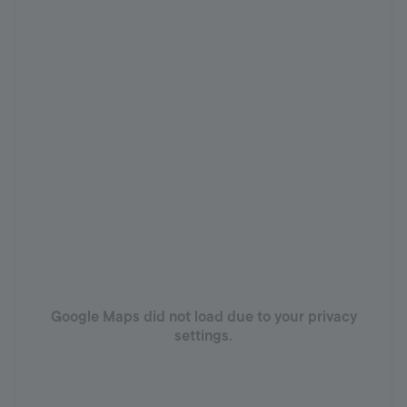
Google Maps did not load due to your privacy
settings.