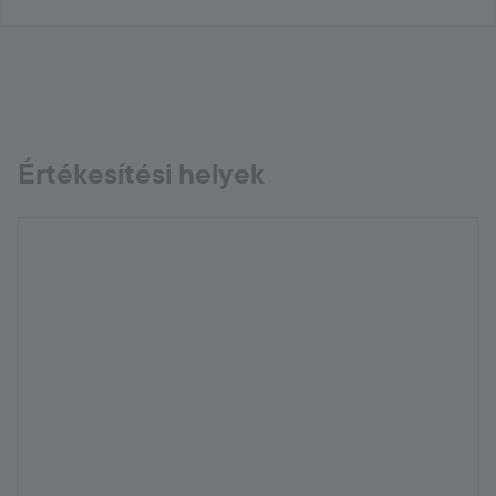
Értékesítési helyek