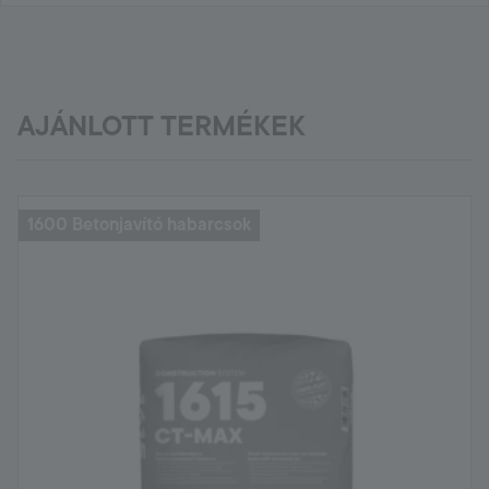
AJÁNLOTT TERMÉKEK
1600 Betonjavító habarcsok