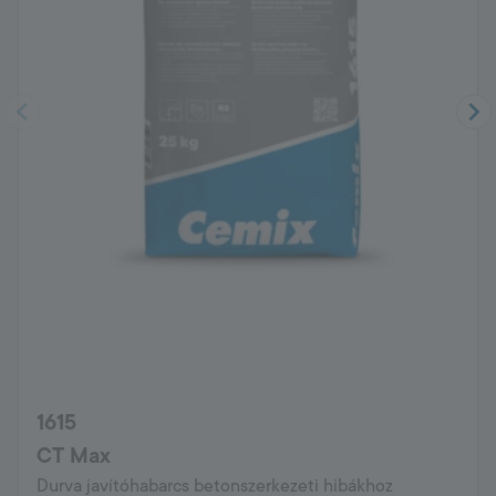
1615
CT Max
Durva javítóhabarcs betonszerkezeti hibákhoz