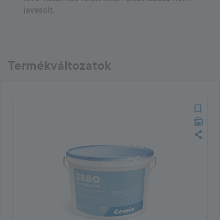
javasolt.
Termékváltozatok