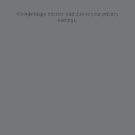
Google Maps did not load due to your privacy
settings.