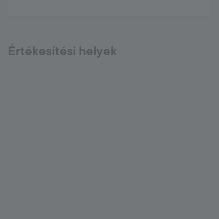
Értékesítési helyek