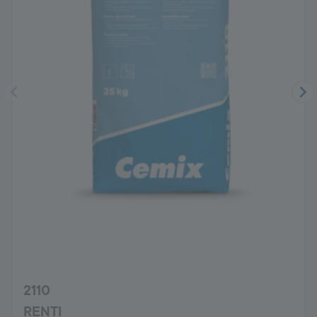
2110
RENTI