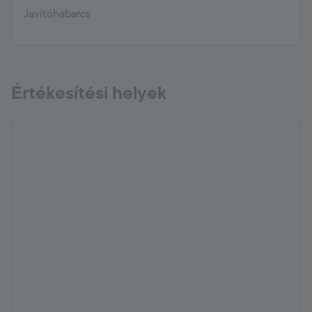
Javítóhabarcs
Értékesítési helyek