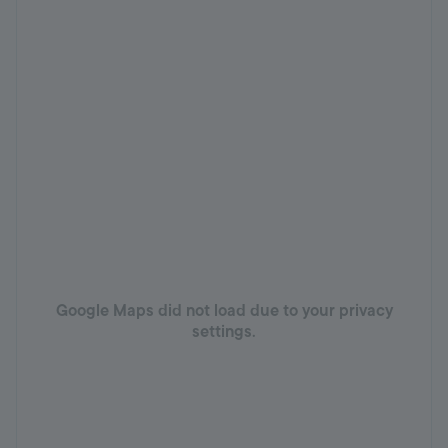
Google Maps did not load due to your privacy
settings.