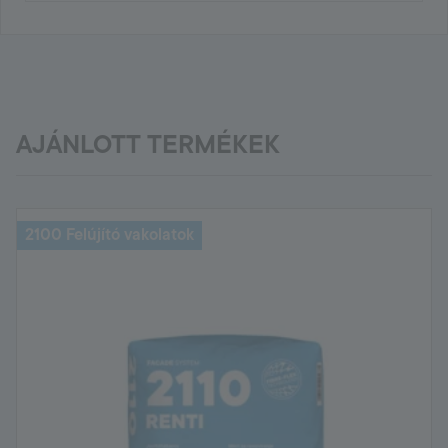
AJÁNLOTT TERMÉKEK
2100 Felújító vakolatok