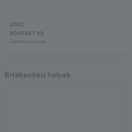
2002
KONTAKT VS
Cementes gúzoló
Értékesítési helyek