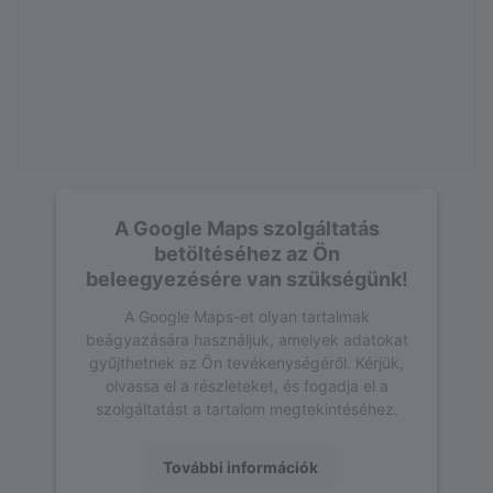
A Google Maps szolgáltatás
betöltéséhez az Ön
beleegyezésére van szükségünk!
A Google Maps-et olyan tartalmak
beágyazására használjuk, amelyek adatokat
gyűjthetnek az Ön tevékenységéről. Kérjük,
olvassa el a részleteket, és fogadja el a
szolgáltatást a tartalom megtekintéséhez.
További információk