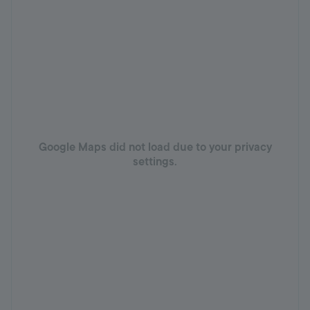
Google Maps did not load due to your privacy
settings.