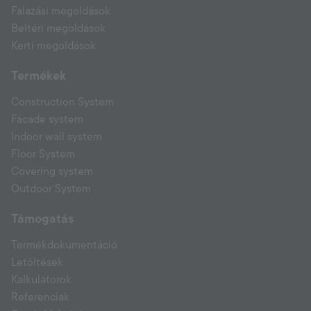
Falazási megoldások
Beltéri megoldások
Kerti megoldások
Termékek
Construction System
Facade system
Indoor wall system
Floor System
Covering system
Outdoor System
Támogatás
Termékdokumentáció
Letöltések
Kalkulátorok
Referenciák